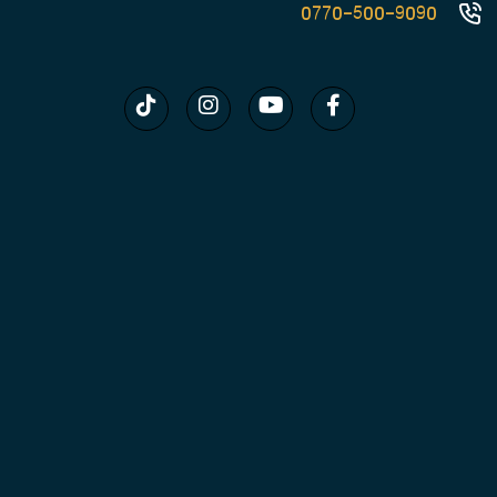
0770-500-9090