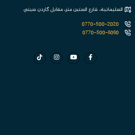
السليمانية، شارع الستين متر، مقابل گاردن سيتي
0770-500-2020
0770-500-6060