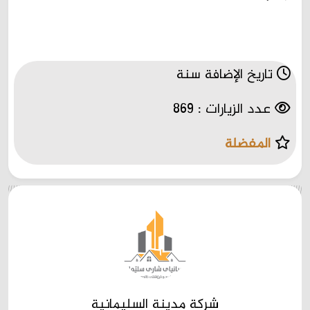
تاريخ الإضافة سنة
عدد الزيارات : 869
المفضلة
شركة مدينة السليمانية