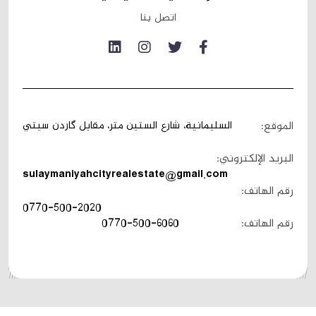
اتصل بنا
السليمانية، شارع الستين متر، مقابل گاردن سيتي
الموقع:
البريد الإلكتروني:
sulaymaniyahcityrealestate@gmail.com
رقم الهاتف:
0770-500-2020
رقم الهاتف:
0770-500-6060